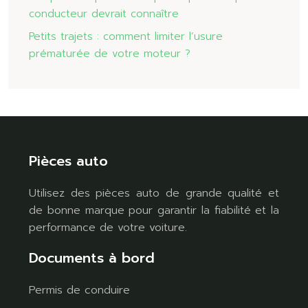
conducteur devrait connaître
Petits trajets : comment limiter l’usure
prématurée de votre moteur ?
Pièces auto
Utilisez des pièces auto de grande qualité et
de bonne marque pour garantir la fiabilité et la
performance de votre voiture.
Documents à bord
Permis de conduire