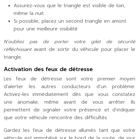
Assurez-vous que le triangle est visible de loin,
même la nuit
Si possible, placez un second triangle en amont
pour une meilleure visibilité
N’oubliez pas de porter votre gilet de sécurité
réfléchissant
avant de sortir du véhicule pour placer le
triangle.
Activation des feux de détresse
Les feux de détresse sont votre premier moyen
d’alerter les autres conducteurs d’un problème.
Activez-les immédiatement dès que vous constatez
une anomalie, même avant de vous arrêter. Ils
permettent de signaler votre présence et d’indiquer
que votre véhicule rencontre des difficultés.
Gardez les feux de détresse allumés tant que votre
véhicule est immobilisé sur le bord de la route, de jour