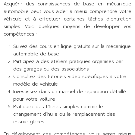
Acquérir des connaissances de base en mécanique
automobile peut vous aider à mieux comprendre votre
véhicule et à effectuer certaines tâches d’entretien
simples. Voici quelques moyens de développer vos
compétences :
Suivez des cours en ligne gratuits sur la mécanique
automobile de base
Participez à des ateliers pratiques organisés par
des garages ou des associations
Consultez des tutoriels vidéo spécifiques à votre
modèle de véhicule
Investissez dans un manuel de réparation détaillé
pour votre voiture
Pratiquez des tâches simples comme le
changement d’huile ou le remplacement des
essuie-glaces
En développant ces compétences, vous serez mieux