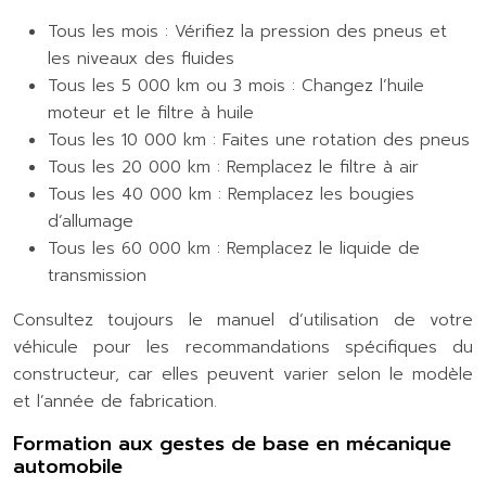
Tous les mois : Vérifiez la pression des pneus et
les niveaux des fluides
Tous les 5 000 km ou 3 mois : Changez l’huile
moteur et le filtre à huile
Tous les 10 000 km : Faites une rotation des pneus
Tous les 20 000 km : Remplacez le filtre à air
Tous les 40 000 km : Remplacez les bougies
d’allumage
Tous les 60 000 km : Remplacez le liquide de
transmission
Consultez toujours le manuel d’utilisation de votre
véhicule pour les recommandations spécifiques du
constructeur, car elles peuvent varier selon le modèle
et l’année de fabrication.
Formation aux gestes de base en mécanique
automobile