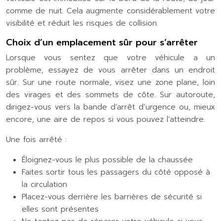
comme de nuit. Cela augmente considérablement votre
visibilité et réduit les risques de collision.
Choix d’un emplacement sûr pour s’arrêter
Lorsque vous sentez que votre véhicule a un
problème, essayez de vous arrêter dans un endroit
sûr. Sur une route normale, visez une zone plane, loin
des virages et des sommets de côte. Sur autoroute,
dirigez-vous vers la bande d’arrêt d’urgence ou, mieux
encore, une aire de repos si vous pouvez l’atteindre.
Une fois arrêté :
Éloignez-vous le plus possible de la chaussée
Faites sortir tous les passagers du côté opposé à
la circulation
Placez-vous derrière les barrières de sécurité si
elles sont présentes