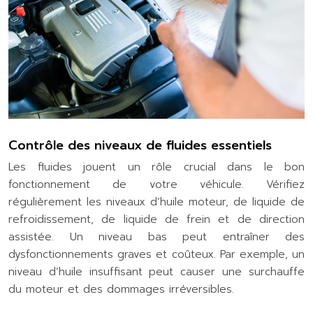
Contrôle des niveaux de fluides essentiels
Les fluides jouent un rôle crucial dans le bon
fonctionnement de votre véhicule. Vérifiez
régulièrement les niveaux d’huile moteur, de liquide de
refroidissement, de liquide de frein et de direction
assistée. Un niveau bas peut entraîner des
dysfonctionnements graves et coûteux. Par exemple, un
niveau d’huile insuffisant peut causer une surchauffe
du moteur et des dommages irréversibles.