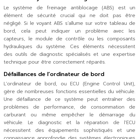
Le système de freinage antiblocage (ABS) est un
élément de sécurité crucial qui ne doit pas être
négligé. Si le voyant ABS s’allume sur votre tableau de
bord, cela peut indiquer un problème avec les
capteurs, le module de contrôle ou les composants
hydrauliques du système. Ces éléments nécessitent
des outils de diagnostic spécialisés et une expertise
technique pour être correctement réparés.
Défaillances de l’ordinateur de bord
L’ordinateur de bord, ou ECU (Engine Control Unit),
gère de nombreuses fonctions essentielles du véhicule.
Une défaillance de ce système peut entraîner des
problèmes de performance, de consommation de
carburant ou même empêcher le démarrage du
véhicule. Le diagnostic et la réparation de l’ECU
nécessitent des équipements sophistiqués et une
connaissance approfondie des systèmes électroniques