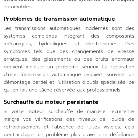
automobiles.
Problèmes de transmission automatique
Les transmissions automatiques modernes sont des
systèmes complexes intégrant des composants
mécaniques, hydrauliques et électroniques. Des
symptômes tels que des changements de vitesse
erratiques, des glissements ou des bruits anormaux
peuvent indiquer un problème sérieux. La réparation
d’une transmission automatique requiert souvent un
démontage partiel et l’utilisation d’outils spécialisés, ce
qui en fait une tâche réservée aux professionnels.
Surchauffe du moteur persistante
Si votre moteur surchauffe de manière récurrente
malgré vos vérifications des niveaux de liquide de
refroidissement et l’absence de fuites visibles, cela
peut indiquer un problème plus grave. Une défaillance