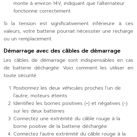
monte à environ 14V, indiquant que l’alternateur
fonctionne correctement
Si la tension est significativement inférieure à ces
valeurs, votre batterie pourrait nécessiter une recharge
ou un remplacement.
Démarrage avec des câbles de démarrage
Les câbles de démarrage sont indispensables en cas
de batterie déchargée. Voici comment les utiliser en
toute sécurité :
Positionnez les deux véhicules proches l’un de
l’autre, moteurs éteints
Identifiez les bornes positives (+) et négatives (-)
sur les deux batteries
Connectez une extrémité du câble rouge à la
borne positive de la batterie déchargée
Connectez l’autre extrémité du câble rouge à la