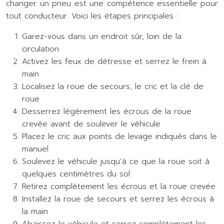
changer un pneu est une compétence essentielle pour
tout conducteur. Voici les étapes principales :
Garez-vous dans un endroit sûr, loin de la
circulation
Activez les feux de détresse et serrez le frein à
main
Localisez la roue de secours, le cric et la clé de
roue
Desserrez légèrement les écrous de la roue
crevée avant de soulever le véhicule
Placez le cric aux points de levage indiqués dans le
manuel
Soulevez le véhicule jusqu’à ce que la roue soit à
quelques centimètres du sol
Retirez complètement les écrous et la roue crevée
Installez la roue de secours et serrez les écrous à
la main
Abaissez le véhicule et serrez complètement les