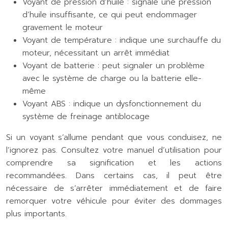
Voyant de pression d’huile : signale une pression
d’huile insuffisante, ce qui peut endommager
gravement le moteur
Voyant de température : indique une surchauffe du
moteur, nécessitant un arrêt immédiat
Voyant de batterie : peut signaler un problème
avec le système de charge ou la batterie elle-
même
Voyant ABS : indique un dysfonctionnement du
système de freinage antiblocage
Si un voyant s’allume pendant que vous conduisez, ne
l’ignorez pas. Consultez votre manuel d’utilisation pour
comprendre sa signification et les actions
recommandées. Dans certains cas, il peut être
nécessaire de s’arrêter immédiatement et de faire
remorquer votre véhicule pour éviter des dommages
plus importants.