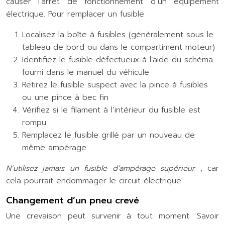
causer l’arrêt de fonctionnement d’un équipement
électrique. Pour remplacer un fusible :
Localisez la boîte à fusibles (généralement sous le
tableau de bord ou dans le compartiment moteur)
Identifiez le fusible défectueux à l’aide du schéma
fourni dans le manuel du véhicule
Retirez le fusible suspect avec la pince à fusibles
ou une pince à bec fin
Vérifiez si le filament à l’intérieur du fusible est
rompu
Remplacez le fusible grillé par un nouveau de
même ampérage
N’utilisez jamais un fusible d’ampérage supérieur
, car
cela pourrait endommager le circuit électrique.
Changement d’un pneu crevé
Une crevaison peut survenir à tout moment. Savoir