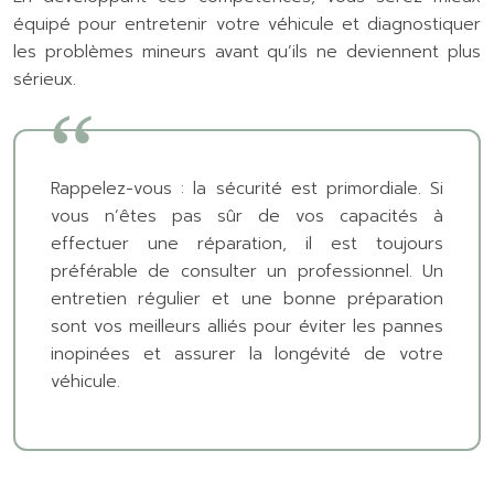
équipé pour entretenir votre véhicule et diagnostiquer
les problèmes mineurs avant qu’ils ne deviennent plus
sérieux.
Rappelez-vous : la sécurité est primordiale. Si
vous n’êtes pas sûr de vos capacités à
effectuer une réparation, il est toujours
préférable de consulter un professionnel. Un
entretien régulier et une bonne préparation
sont vos meilleurs alliés pour éviter les pannes
inopinées et assurer la longévité de votre
véhicule.