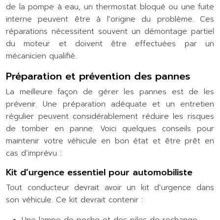
de la pompe à eau, un thermostat bloqué ou une fuite
interne peuvent être à l’origine du problème. Ces
réparations nécessitent souvent un démontage partiel
du moteur et doivent être effectuées par un
mécanicien qualifié.
Préparation et prévention des pannes
La meilleure façon de gérer les pannes est de les
prévenir. Une préparation adéquate et un entretien
régulier peuvent considérablement réduire les risques
de tomber en panne. Voici quelques conseils pour
maintenir votre véhicule en bon état et être prêt en
cas d’imprévu :
Kit d’urgence essentiel pour automobiliste
Tout conducteur devrait avoir un kit d’urgence dans
son véhicule. Ce kit devrait contenir :
Une lampe de poche et des piles de rechange