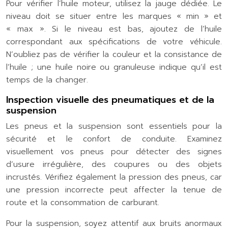
Pour vérifier l’huile moteur, utilisez la jauge dédiée. Le
niveau doit se situer entre les marques « min » et
« max ». Si le niveau est bas, ajoutez de l’huile
correspondant aux spécifications de votre véhicule.
N’oubliez pas de vérifier la couleur et la consistance de
l’huile ; une huile noire ou granuleuse indique qu’il est
temps de la changer.
Inspection visuelle des pneumatiques et de la
suspension
Les pneus et la suspension sont essentiels pour la
sécurité et le confort de conduite. Examinez
visuellement vos pneus pour détecter des signes
d’usure irrégulière, des coupures ou des objets
incrustés. Vérifiez également la pression des pneus, car
une pression incorrecte peut affecter la tenue de
route et la consommation de carburant.
Pour la suspension, soyez attentif aux bruits anormaux