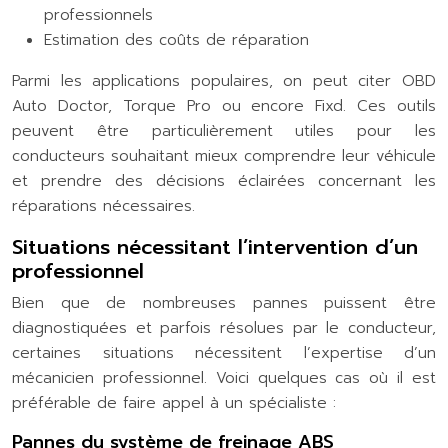
professionnels
Estimation des coûts de réparation
Parmi les applications populaires, on peut citer OBD
Auto Doctor, Torque Pro ou encore Fixd. Ces outils
peuvent être particulièrement utiles pour les
conducteurs souhaitant mieux comprendre leur véhicule
et prendre des décisions éclairées concernant les
réparations nécessaires.
Situations nécessitant l’intervention d’un
professionnel
Bien que de nombreuses pannes puissent être
diagnostiquées et parfois résolues par le conducteur,
certaines situations nécessitent l’expertise d’un
mécanicien professionnel. Voici quelques cas où il est
préférable de faire appel à un spécialiste :
Pannes du système de freinage ABS