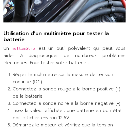
Utilisation d’un multimètre pour tester la
batterie
Un
est un outil polyvalent qui peut vous
multimètre
aider à diagnostiquer de nombreux problèmes
électriques. Pour tester votre batterie :
Réglez le multimètre sur la mesure de tension
continue (DC)
Connectez la sonde rouge à la borne positive (+)
de la batterie
Connectez la sonde noire à la borne négative (-)
Lisez la valeur affichée : une batterie en bon état
doit afficher environ 12,6V
Démarrez le moteur et vérifiez que la tension