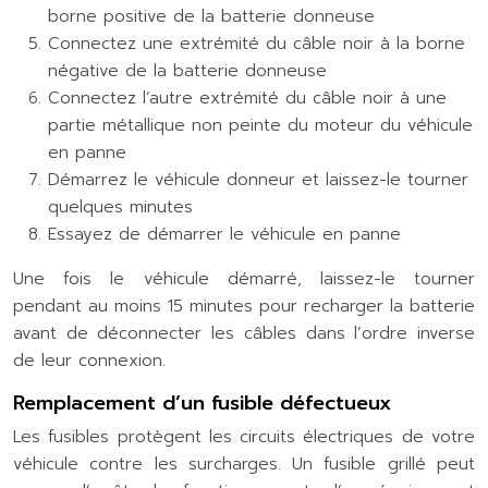
borne positive de la batterie donneuse
Connectez une extrémité du câble noir à la borne
négative de la batterie donneuse
Connectez l’autre extrémité du câble noir à une
partie métallique non peinte du moteur du véhicule
en panne
Démarrez le véhicule donneur et laissez-le tourner
quelques minutes
Essayez de démarrer le véhicule en panne
Une fois le véhicule démarré, laissez-le tourner
pendant au moins 15 minutes pour recharger la batterie
avant de déconnecter les câbles dans l’ordre inverse
de leur connexion.
Remplacement d’un fusible défectueux
Les fusibles protègent les circuits électriques de votre
véhicule contre les surcharges. Un fusible grillé peut