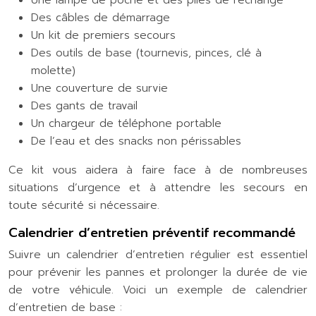
Des câbles de démarrage
Un kit de premiers secours
Des outils de base (tournevis, pinces, clé à
molette)
Une couverture de survie
Des gants de travail
Un chargeur de téléphone portable
De l’eau et des snacks non périssables
Ce kit vous aidera à faire face à de nombreuses
situations d’urgence et à attendre les secours en
toute sécurité si nécessaire.
Calendrier d’entretien préventif recommandé
Suivre un calendrier d’entretien régulier est essentiel
pour prévenir les pannes et prolonger la durée de vie
de votre véhicule. Voici un exemple de calendrier
d’entretien de base :