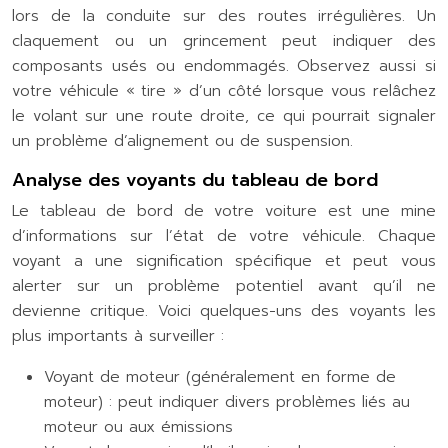
lors de la conduite sur des routes irrégulières. Un
claquement ou un grincement peut indiquer des
composants usés ou endommagés. Observez aussi si
votre véhicule « tire » d’un côté lorsque vous relâchez
le volant sur une route droite, ce qui pourrait signaler
un problème d’alignement ou de suspension.
Analyse des voyants du tableau de bord
Le tableau de bord de votre voiture est une mine
d’informations sur l’état de votre véhicule. Chaque
voyant a une signification spécifique et peut vous
alerter sur un problème potentiel avant qu’il ne
devienne critique. Voici quelques-uns des voyants les
plus importants à surveiller :
Voyant de moteur (généralement en forme de
moteur) : peut indiquer divers problèmes liés au
moteur ou aux émissions