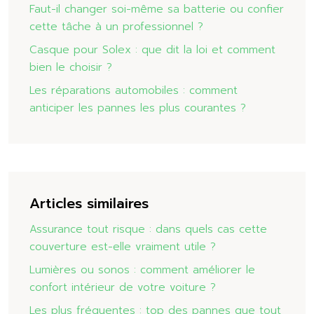
Faut-il changer soi-même sa batterie ou confier
cette tâche à un professionnel ?
Casque pour Solex : que dit la loi et comment
bien le choisir ?
Les réparations automobiles : comment
anticiper les pannes les plus courantes ?
Articles similaires
Assurance tout risque : dans quels cas cette
couverture est-elle vraiment utile ?
Lumières ou sonos : comment améliorer le
confort intérieur de votre voiture ?
Les plus fréquentes : top des pannes que tout