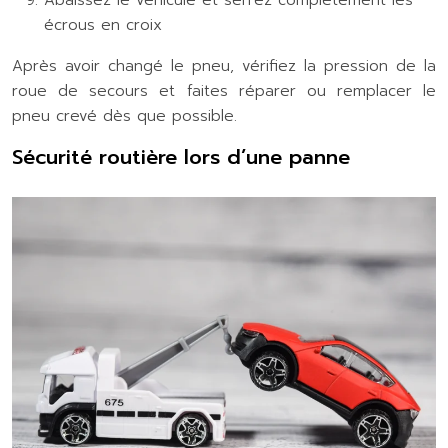
écrous en croix
Après avoir changé le pneu, vérifiez la pression de la
roue de secours et faites réparer ou remplacer le
pneu crevé dès que possible.
Sécurité routière lors d’une panne