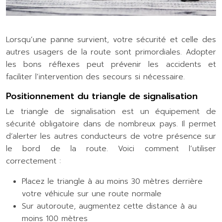
Lorsqu’une panne survient, votre sécurité et celle des
autres usagers de la route sont primordiales. Adopter
les bons réflexes peut prévenir les accidents et
faciliter l’intervention des secours si nécessaire.
Positionnement du triangle de signalisation
Le triangle de signalisation est un équipement de
sécurité obligatoire dans de nombreux pays. Il permet
d’alerter les autres conducteurs de votre présence sur
le bord de la route. Voici comment l’utiliser
correctement :
Placez le triangle à au moins 30 mètres derrière
votre véhicule sur une route normale
Sur autoroute, augmentez cette distance à au
moins 100 mètres