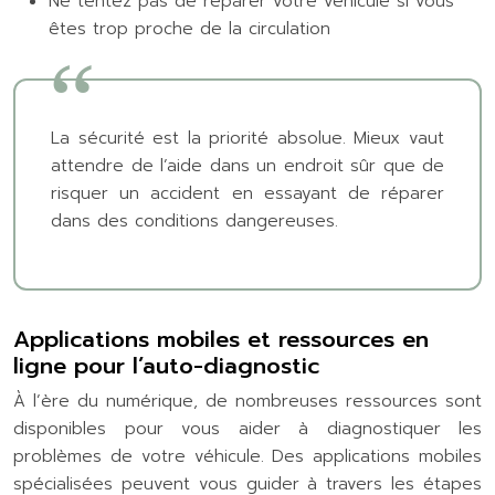
Ne tentez pas de réparer votre véhicule si vous
êtes trop proche de la circulation
La sécurité est la priorité absolue. Mieux vaut
attendre de l’aide dans un endroit sûr que de
risquer un accident en essayant de réparer
dans des conditions dangereuses.
Applications mobiles et ressources en
ligne pour l’auto-diagnostic
À l’ère du numérique, de nombreuses ressources sont
disponibles pour vous aider à diagnostiquer les
problèmes de votre véhicule. Des applications mobiles
spécialisées peuvent vous guider à travers les étapes