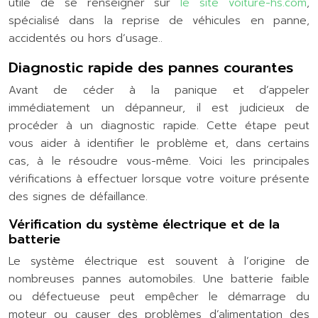
utile de se renseigner sur
le site voiture-hs.com
,
spécialisé dans la reprise de véhicules en panne,
accidentés ou hors d’usage..
Diagnostic rapide des pannes courantes
Avant de céder à la panique et d’appeler
immédiatement un dépanneur, il est judicieux de
procéder à un diagnostic rapide. Cette étape peut
vous aider à identifier le problème et, dans certains
cas, à le résoudre vous-même. Voici les principales
vérifications à effectuer lorsque votre voiture présente
des signes de défaillance.
Vérification du système électrique et de la
batterie
Le système électrique est souvent à l’origine de
nombreuses pannes automobiles. Une batterie faible
ou défectueuse peut empêcher le démarrage du
moteur ou causer des problèmes d’alimentation des