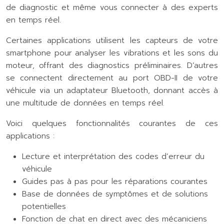
de diagnostic et même vous connecter à des experts
en temps réel.
Certaines applications utilisent les capteurs de votre
smartphone pour analyser les vibrations et les sons du
moteur, offrant des diagnostics préliminaires. D’autres
se connectent directement au port OBD-II de votre
véhicule via un adaptateur Bluetooth, donnant accès à
une multitude de données en temps réel.
Voici quelques fonctionnalités courantes de ces
applications :
Lecture et interprétation des codes d’erreur du
véhicule
Guides pas à pas pour les réparations courantes
Base de données de symptômes et de solutions
potentielles
Fonction de chat en direct avec des mécaniciens