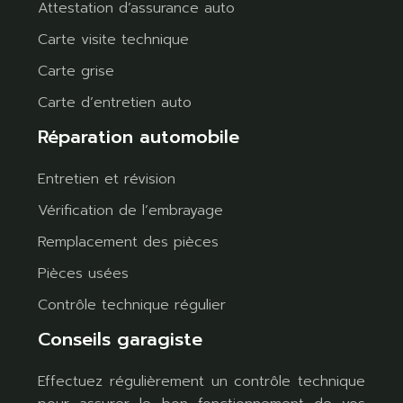
Attestation d’assurance auto
Carte visite technique
Carte grise
Carte d’entretien auto
Réparation automobile
Entretien et révision
Vérification de l’embrayage
Remplacement des pièces
Pièces usées
Contrôle technique régulier
Conseils garagiste
Effectuez régulièrement un contrôle technique