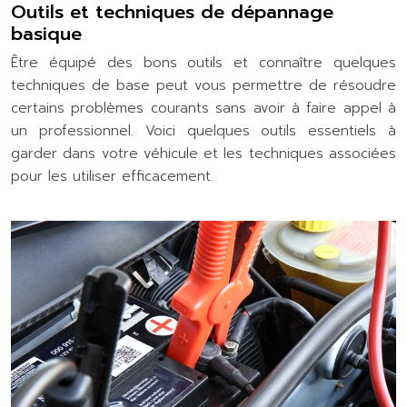
Outils et techniques de dépannage
basique
Être équipé des bons outils et connaître quelques
techniques de base peut vous permettre de résoudre
certains problèmes courants sans avoir à faire appel à
un professionnel. Voici quelques outils essentiels à
garder dans votre véhicule et les techniques associées
pour les utiliser efficacement.