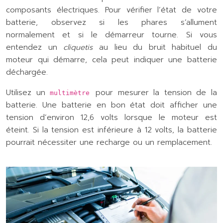
composants électriques. Pour vérifier l’état de votre
batterie, observez si les phares s’allument
normalement et si le démarreur tourne. Si vous
entendez un
cliquetis
au lieu du bruit habituel du
moteur qui démarre, cela peut indiquer une batterie
déchargée.
Utilisez un
pour mesurer la tension de la
multimètre
batterie. Une batterie en bon état doit afficher une
tension d’environ 12,6 volts lorsque le moteur est
éteint. Si la tension est inférieure à 12 volts, la batterie
pourrait nécessiter une recharge ou un remplacement.