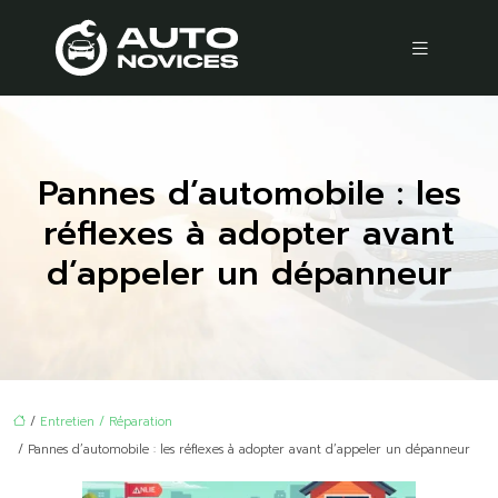
Pannes d’automobile : les
réflexes à adopter avant
d’appeler un dépanneur
/
Entretien / Réparation
/ Pannes d’automobile : les réflexes à adopter avant d’appeler un dépanneur