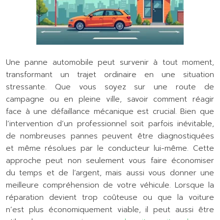
Une panne automobile peut survenir à tout moment,
transformant un trajet ordinaire en une situation
stressante. Que vous soyez sur une route de
campagne ou en pleine ville, savoir comment réagir
face à une défaillance mécanique est crucial. Bien que
l’intervention d’un professionnel soit parfois inévitable,
de nombreuses pannes peuvent être diagnostiquées
et même résolues par le conducteur lui-même. Cette
approche peut non seulement vous faire économiser
du temps et de l’argent, mais aussi vous donner une
meilleure compréhension de votre véhicule. Lorsque la
réparation devient trop coûteuse ou que la voiture
n’est plus économiquement viable, il peut aussi être