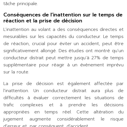
tâche principale.
Conséquences de l’inattention sur le temps de
réaction et la prise de décision
L’inattention au volant a des conséquences directes et
mesurables sur les capacités du conducteur. Le temps
de réaction, crucial pour éviter un accident, peut être
significativement allongé. Des études ont montré qu’un
conducteur distrait peut mettre jusqu’à 27% de temps
supplémentaire pour réagir à un événement imprévu
sur la route.
La prise de décision est également affectée par
l’inattention. Un conducteur distrait aura plus de
difficultés à évaluer correctement les situations de
trafic complexes et à prendre les décisions
appropriées en temps réel. Cette altération du
jugement augmente considérablement le risque
d’erreur et, par conséquent, d’accident.