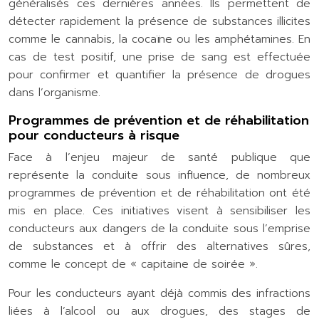
généralisés ces dernières années. Ils permettent de
détecter rapidement la présence de substances illicites
comme le cannabis, la cocaïne ou les amphétamines. En
cas de test positif, une prise de sang est effectuée
pour confirmer et quantifier la présence de drogues
dans l’organisme.
Programmes de prévention et de réhabilitation
pour conducteurs à risque
Face à l’enjeu majeur de santé publique que
représente la conduite sous influence, de nombreux
programmes de prévention et de réhabilitation ont été
mis en place. Ces initiatives visent à sensibiliser les
conducteurs aux dangers de la conduite sous l’emprise
de substances et à offrir des alternatives sûres,
comme le concept de « capitaine de soirée ».
Pour les conducteurs ayant déjà commis des infractions
liées à l’alcool ou aux drogues, des stages de