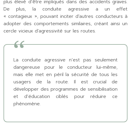
plus élevé d’être impliqués dans des accidents graves.
De plus, la conduite agressive a un effet
« contagieux », pouvant inciter d’autres conducteurs à
adopter des comportements similaires, créant ainsi un
cercle vicieux d’agressivité sur les routes.
La conduite agressive n’est pas seulement
dangereuse pour le conducteur lui-même,
mais elle met en péril la sécurité de tous les
usagers de la route. Il est crucial de
développer des programmes de sensibilisation
et d’éducation ciblés pour réduire ce
phénomène.