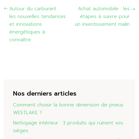
Autour du carburant :
Achat automobile : les
les nouvelles tendances
étapes à suivre pour
et innovations
un investissement malin
énergétiques à
connaître
Nos derniers articles
Comment choisir la bonne dimension de pneus
WESTLAKE ?
Nettoyage intérieur : 3 produits qui ruinent vos
sièges