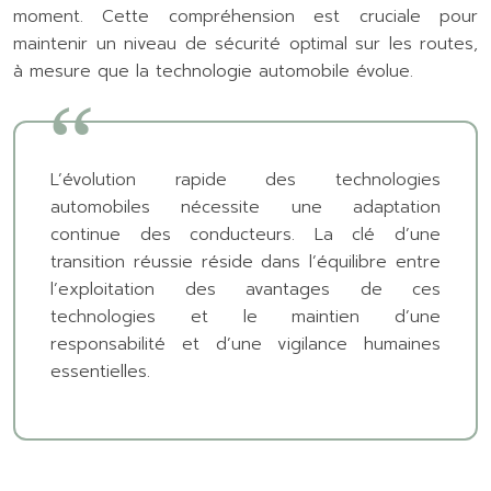
moment. Cette compréhension est cruciale pour
maintenir un niveau de sécurité optimal sur les routes,
à mesure que la technologie automobile évolue.
L’évolution rapide des technologies
automobiles nécessite une adaptation
continue des conducteurs. La clé d’une
transition réussie réside dans l’équilibre entre
l’exploitation des avantages de ces
technologies et le maintien d’une
responsabilité et d’une vigilance humaines
essentielles.