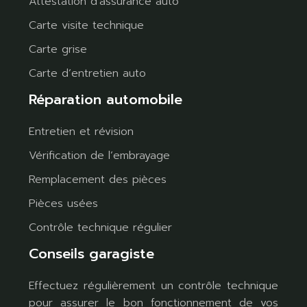
Attestation d’assurance auto
Carte visite technique
Carte grise
Carte d’entretien auto
Réparation automobile
Entretien et révision
Vérification de l’embrayage
Remplacement des pièces
Pièces usées
Contrôle technique régulier
Conseils garagiste
Effectuez régulièrement un contrôle technique
pour assurer le bon fonctionnement de vos