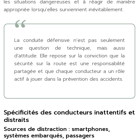
les situations dangereuses et à réagir de manière
appropriée lorsqu’elles surviennent inévitablement.
La conduite défensive n’est pas seulement
une question de technique, mais aussi
d’attitude. Elle repose sur la conviction que la
sécurité sur la route est une responsabilité
partagée et que chaque conducteur a un rôle
actif à jouer dans la prévention des accidents.
Spécificités des conducteurs inattentifs et
distraits
Sources de distraction : smartphones,
systèmes embarqués, passagers