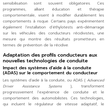
sensibilisation sont souvent obligatoires. Ces
programmes, alliant éducation et thérapie
comportementale, visent à modifier durablement les
comportements à risque. Certains pays expérimentent
également l’installation d’éthylotests anti-démarrage
sur les véhicules des conducteurs récidivistes, une
mesure qui montre des résultats prometteurs en
termes de prévention de la récidive.
Adaptation des profils conducteurs aux
nouvelles technologies de conduite
Impact des systèmes d’aide à la conduite
(ADAS) sur le comportement du conducteur
Les systèmes d’aide à la conduite, ou ADAS (
Advanced
Driver Assistance Systems
), transforment
progressivement l’expérience de conduite et le
comportement des automobilistes. Ces technologies,
qui incluent le régulateur de vitesse adaptatif, le