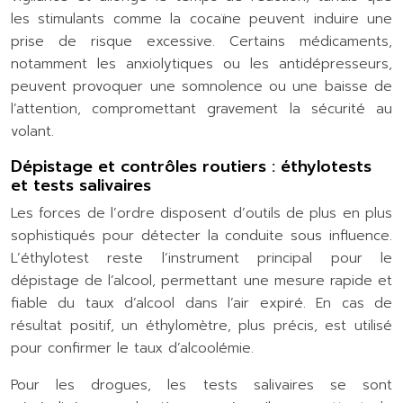
les stimulants comme la cocaïne peuvent induire une
prise de risque excessive. Certains médicaments,
notamment les anxiolytiques ou les antidépresseurs,
peuvent provoquer une somnolence ou une baisse de
l’attention, compromettant gravement la sécurité au
volant.
Dépistage et contrôles routiers : éthylotests
et tests salivaires
Les forces de l’ordre disposent d’outils de plus en plus
sophistiqués pour détecter la conduite sous influence.
L’éthylotest reste l’instrument principal pour le
dépistage de l’alcool, permettant une mesure rapide et
fiable du taux d’alcool dans l’air expiré. En cas de
résultat positif, un éthylomètre, plus précis, est utilisé
pour confirmer le taux d’alcoolémie.
Pour les drogues, les tests salivaires se sont