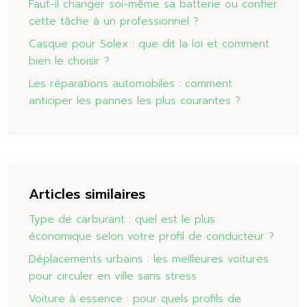
Faut-il changer soi-même sa batterie ou confier
cette tâche à un professionnel ?
Casque pour Solex : que dit la loi et comment
bien le choisir ?
Les réparations automobiles : comment
anticiper les pannes les plus courantes ?
Articles similaires
Type de carburant : quel est le plus
économique selon votre profil de conducteur ?
Déplacements urbains : les meilleures voitures
pour circuler en ville sans stress
Voiture à essence : pour quels profils de