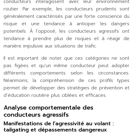
conducteurs interagissent avec leur environnement
routier. Par exemple, les conducteurs prudents sont
généralement caractérisés par une forte conscience du
risque et une tendance à anticiper les dangers
potentiels. À l’opposé, les conducteurs agressifs ont
tendance à prendre plus de risques et à réagir de
manière impulsive aux situations de trafic.
Il est important de noter que ces catégories ne sont
pas figées et qu’un même conducteur peut adopter
différents comportements selon les circonstances.
Néanmoins, la compréhension de ces profils types
permet de développer des stratégies de prévention et
d’éducation routière plus ciblées et efficaces.
Analyse comportementale des
conducteurs agressifs
Manifestations de l’agressivité au volant :
tailgating et dépassements dangereux