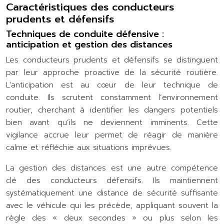
Caractéristiques des conducteurs
prudents et défensifs
Techniques de conduite défensive :
anticipation et gestion des distances
Les conducteurs prudents et défensifs se distinguent
par leur approche proactive de la sécurité routière.
L’anticipation est au cœur de leur technique de
conduite. Ils scrutent constamment l’environnement
routier, cherchant à identifier les dangers potentiels
bien avant qu’ils ne deviennent imminents. Cette
vigilance accrue leur permet de réagir de manière
calme et réfléchie aux situations imprévues.
La gestion des distances est une autre compétence
clé des conducteurs défensifs. Ils maintiennent
systématiquement une distance de sécurité suffisante
avec le véhicule qui les précède, appliquant souvent la
règle des « deux secondes » ou plus selon les