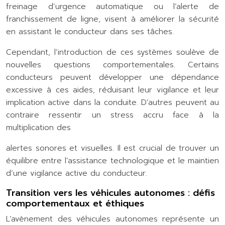
freinage d’urgence automatique ou l’alerte de
franchissement de ligne, visent à améliorer la sécurité
en assistant le conducteur dans ses tâches.
Cependant, l’introduction de ces systèmes soulève de
nouvelles questions comportementales. Certains
conducteurs peuvent développer une dépendance
excessive à ces aides, réduisant leur vigilance et leur
implication active dans la conduite. D’autres peuvent au
contraire ressentir un stress accru face à la
multiplication des
alertes sonores et visuelles. Il est crucial de trouver un
équilibre entre l’assistance technologique et le maintien
d’une vigilance active du conducteur.
Transition vers les véhicules autonomes : défis
comportementaux et éthiques
L’avènement des véhicules autonomes représente un