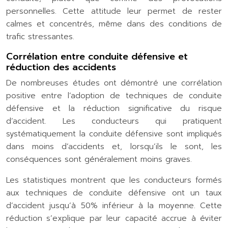
personnelles. Cette attitude leur permet de rester
calmes et concentrés, même dans des conditions de
trafic stressantes.
Corrélation entre conduite défensive et
réduction des accidents
De nombreuses études ont démontré une corrélation
positive entre l’adoption de techniques de conduite
défensive et la réduction significative du risque
d’accident. Les conducteurs qui pratiquent
systématiquement la conduite défensive sont impliqués
dans moins d’accidents et, lorsqu’ils le sont, les
conséquences sont généralement moins graves.
Les statistiques montrent que les conducteurs formés
aux techniques de conduite défensive ont un taux
d’accident jusqu’à 50% inférieur à la moyenne. Cette
réduction s’explique par leur capacité accrue à éviter