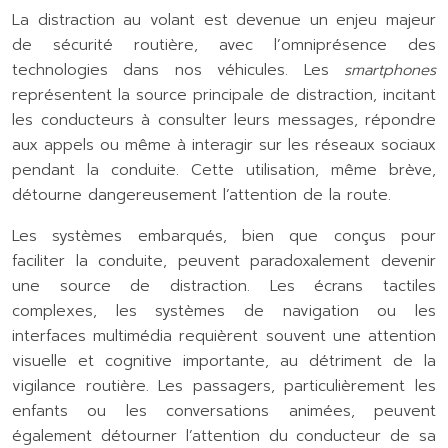
La distraction au volant est devenue un enjeu majeur
de sécurité routière, avec l’omniprésence des
technologies dans nos véhicules. Les
smartphones
représentent la source principale de distraction, incitant
les conducteurs à consulter leurs messages, répondre
aux appels ou même à interagir sur les réseaux sociaux
pendant la conduite. Cette utilisation, même brève,
détourne dangereusement l’attention de la route.
Les systèmes embarqués, bien que conçus pour
faciliter la conduite, peuvent paradoxalement devenir
une source de distraction. Les écrans tactiles
complexes, les systèmes de navigation ou les
interfaces multimédia requièrent souvent une attention
visuelle et cognitive importante, au détriment de la
vigilance routière. Les passagers, particulièrement les
enfants ou les conversations animées, peuvent
également détourner l’attention du conducteur de sa