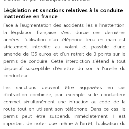
Législation et sanctions relatives à la conduite
inattentive en france
Face à l’augmentation des accidents liés à l’inattention,
la législation française s’est durcie ces dernières
années. L’utilisation d’un téléphone tenu en main est
strictement interdite au volant et passible d’une
amende de 135 euros et d’un retrait de 3 points sur le
permis de conduire. Cette interdiction s’étend à tout
dispositif susceptible d’émettre du son à l’oreille du
conducteur.
Les sanctions peuvent être aggravées en cas
d’infraction combinée, par exemple si le conducteur
commet simultanément une infraction au code de la
route tout en utilisant son téléphone. Dans ce cas, le
permis peut être suspendu immédiatement. Il est
important de noter que même à l’arrêt, l’utilisation du