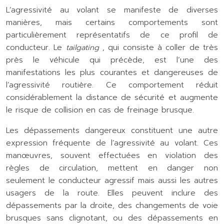
L’agressivité au volant se manifeste de diverses
manières, mais certains comportements sont
particulièrement représentatifs de ce profil de
conducteur. Le
tailgating
, qui consiste à coller de très
près le véhicule qui précède, est l’une des
manifestations les plus courantes et dangereuses de
l’agressivité routière. Ce comportement réduit
considérablement la distance de sécurité et augmente
le risque de collision en cas de freinage brusque.
Les dépassements dangereux constituent une autre
expression fréquente de l’agressivité au volant. Ces
manœuvres, souvent effectuées en violation des
règles de circulation, mettent en danger non
seulement le conducteur agressif mais aussi les autres
usagers de la route. Elles peuvent inclure des
dépassements par la droite, des changements de voie
brusques sans clignotant, ou des dépassements en