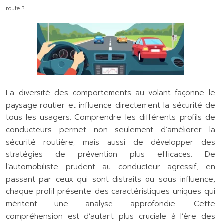
route ?
La diversité des comportements au volant façonne le
paysage routier et influence directement la sécurité de
tous les usagers. Comprendre les différents profils de
conducteurs permet non seulement d’améliorer la
sécurité routière, mais aussi de développer des
stratégies de prévention plus efficaces. De
l’automobiliste prudent au conducteur agressif, en
passant par ceux qui sont distraits ou sous influence,
chaque profil présente des caractéristiques uniques qui
méritent une analyse approfondie. Cette
compréhension est d’autant plus cruciale à l’ère des