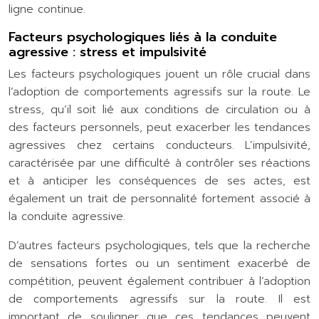
ligne continue.
Facteurs psychologiques liés à la conduite
agressive : stress et impulsivité
Les facteurs psychologiques jouent un rôle crucial dans
l’adoption de comportements agressifs sur la route. Le
stress, qu’il soit lié aux conditions de circulation ou à
des facteurs personnels, peut exacerber les tendances
agressives chez certains conducteurs. L’impulsivité,
caractérisée par une difficulté à contrôler ses réactions
et à anticiper les conséquences de ses actes, est
également un trait de personnalité fortement associé à
la conduite agressive.
D’autres facteurs psychologiques, tels que la recherche
de sensations fortes ou un sentiment exacerbé de
compétition, peuvent également contribuer à l’adoption
de comportements agressifs sur la route. Il est
important de souligner que ces tendances peuvent