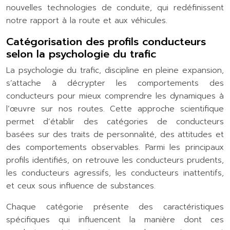
nouvelles technologies de conduite, qui redéfinissent
notre rapport à la route et aux véhicules.
Catégorisation des profils conducteurs
selon la psychologie du trafic
La psychologie du trafic, discipline en pleine expansion,
s’attache à décrypter les comportements des
conducteurs pour mieux comprendre les dynamiques à
l’œuvre sur nos routes. Cette approche scientifique
permet d’établir des catégories de conducteurs
basées sur des traits de personnalité, des attitudes et
des comportements observables. Parmi les principaux
profils identifiés, on retrouve les conducteurs prudents,
les conducteurs agressifs, les conducteurs inattentifs,
et ceux sous influence de substances.
Chaque catégorie présente des caractéristiques
spécifiques qui influencent la manière dont ces