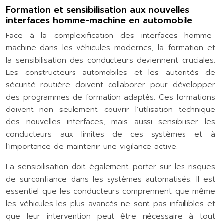
Formation et sensibilisation aux nouvelles
interfaces homme-machine en automobile
Face à la complexification des interfaces homme-
machine dans les véhicules modernes, la formation et
la sensibilisation des conducteurs deviennent cruciales.
Les constructeurs automobiles et les autorités de
sécurité routière doivent collaborer pour développer
des programmes de formation adaptés. Ces formations
doivent non seulement couvrir l’utilisation technique
des nouvelles interfaces, mais aussi sensibiliser les
conducteurs aux limites de ces systèmes et à
l’importance de maintenir une vigilance active.
La sensibilisation doit également porter sur les risques
de surconfiance dans les systèmes automatisés. Il est
essentiel que les conducteurs comprennent que même
les véhicules les plus avancés ne sont pas infaillibles et
que leur intervention peut être nécessaire à tout