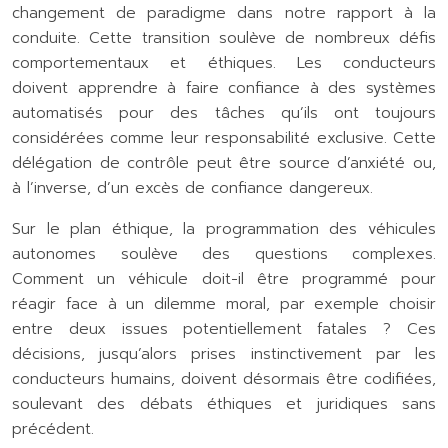
changement de paradigme dans notre rapport à la
conduite. Cette transition soulève de nombreux défis
comportementaux et éthiques. Les conducteurs
doivent apprendre à faire confiance à des systèmes
automatisés pour des tâches qu’ils ont toujours
considérées comme leur responsabilité exclusive. Cette
délégation de contrôle peut être source d’anxiété ou,
à l’inverse, d’un excès de confiance dangereux.
Sur le plan éthique, la programmation des véhicules
autonomes soulève des questions complexes.
Comment un véhicule doit-il être programmé pour
réagir face à un dilemme moral, par exemple choisir
entre deux issues potentiellement fatales ? Ces
décisions, jusqu’alors prises instinctivement par les
conducteurs humains, doivent désormais être codifiées,
soulevant des débats éthiques et juridiques sans
précédent.