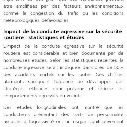
être amplifiées par des facteurs environnementaux
comme la congestion du trafic ou les conditions
météorologiques défavorables.
Impact de la conduite agressive sur la sécurité
routière : statistiques et études
L’impact de la conduite agressive sur la sécurité
routière est considérable et bien documenté par de
nombreuses études. Selon les statistiques récentes, la
conduite agressive serait impliquée dans près de 50%
des accidents mortels sur les routes. Ces chiffres
alarmants soulignent l’urgence de développer des
stratégies efficaces pour prévenir et réduire les
comportements agressifs au volant.
Des études longitudinales ont montré que les
conducteurs présentant des traits de personnalité
associés à l’agressivité ont un risque significativement