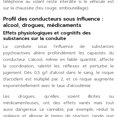
téléphone au volant reste interdite si le véhicule est
sur la chaussée (feu rouge, embouteillage).
Profil des conducteurs sous influence :
alcool, drogues, médicaments
Effets physiologiques et cognitifs des
substances sur la conduite
La conduite sous l’influence de substances
psychoactives altère profondément les capacités du
conducteur. L’alcool, même en faible quantité, affecte
la coordination, ralentit les réflexes et perturbe le
jugement. Dès 0,5 g/l d’alcool dans le sang, le risque
d’accident est multiplié par 2, et ce risque augmente
exponentiellement avec le taux d’alcoolémie.
Les drogues, qu’elles soient illicites ou
médicamenteuses, ont des effets variés mais tout
aussi dangereux. Le cannabis, par exemple, réduit la
vigilance et allonge le temps de réaction, tandis que