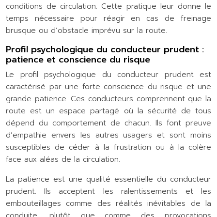
conditions de circulation. Cette pratique leur donne le
temps nécessaire pour réagir en cas de freinage
brusque ou d’obstacle imprévu sur la route.
Profil psychologique du conducteur prudent :
patience et conscience du risque
Le profil psychologique du conducteur prudent est
caractérisé par une forte conscience du risque et une
grande patience. Ces conducteurs comprennent que la
route est un espace partagé où la sécurité de tous
dépend du comportement de chacun. Ils font preuve
d’empathie envers les autres usagers et sont moins
susceptibles de céder à la frustration ou à la colère
face aux aléas de la circulation.
La patience est une qualité essentielle du conducteur
prudent. Ils acceptent les ralentissements et les
embouteillages comme des réalités inévitables de la
conduite, plutôt que comme des provocations