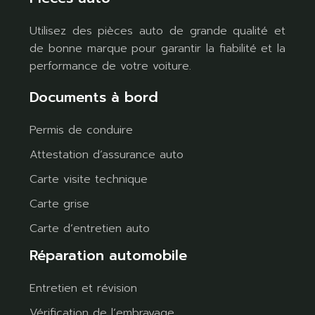
Utilisez des pièces auto de grande qualité et
de bonne marque pour garantir la fiabilité et la
performance de votre voiture.
Documents à bord
Permis de conduire
Attestation d’assurance auto
Carte visite technique
Carte grise
Carte d’entretien auto
Réparation automobile
Entretien et révision
Vérification de l’embrayage