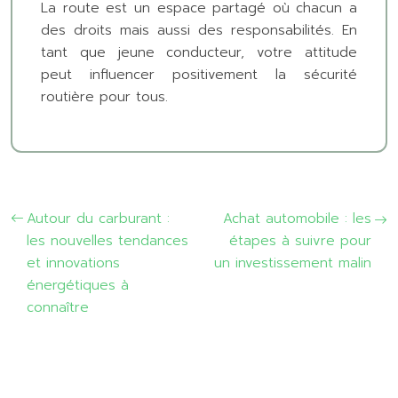
La route est un espace partagé où chacun a
des droits mais aussi des responsabilités. En
tant que jeune conducteur, votre attitude
peut influencer positivement la sécurité
routière pour tous.
Autour du carburant :
Achat automobile : les
les nouvelles tendances
étapes à suivre pour
et innovations
un investissement malin
énergétiques à
connaître