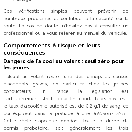
Ces vérifications simples peuvent prévenir de
nombreux problèmes et contribuer à la sécurité sur la
route. En cas de doute, n’hésitez pas à consulter un
professionnel ou à vous référer au manuel du véhicule.
Comportements à risque et leurs
conséquences
Dangers de l’alcool au volant : seuil zéro pour
les jeunes
L’alcool au volant reste l’une des principales causes
d’accidents graves, en particulier chez les jeunes
conducteurs. En France, la législation est
particulièrement stricte pour les conducteurs novices :
le taux d’alcoolémie autorisé est de 0,2 g/l de sang, ce
qui équivaut dans la pratique à une
tolérance zéro
.
Cette règle s’applique pendant toute la durée du
permis probatoire, soit généralement les trois