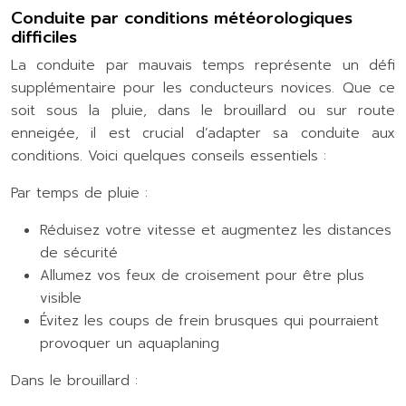
Conduite par conditions météorologiques
difficiles
La conduite par mauvais temps représente un défi
supplémentaire pour les conducteurs novices. Que ce
soit sous la pluie, dans le brouillard ou sur route
enneigée, il est crucial d’adapter sa conduite aux
conditions. Voici quelques conseils essentiels :
Par temps de pluie :
Réduisez votre vitesse et augmentez les distances
de sécurité
Allumez vos feux de croisement pour être plus
visible
Évitez les coups de frein brusques qui pourraient
provoquer un aquaplaning
Dans le brouillard :