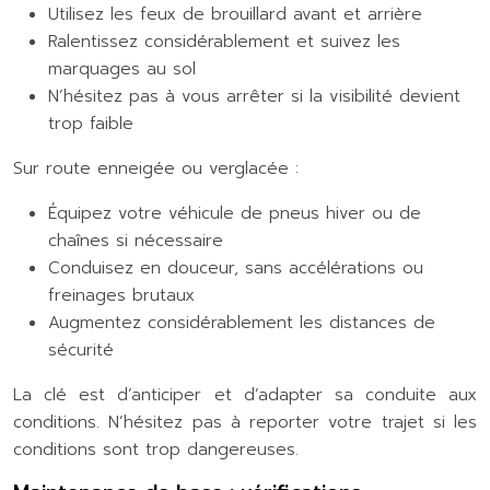
Utilisez les feux de brouillard avant et arrière
Ralentissez considérablement et suivez les
marquages au sol
N’hésitez pas à vous arrêter si la visibilité devient
trop faible
Sur route enneigée ou verglacée :
Équipez votre véhicule de pneus hiver ou de
chaînes si nécessaire
Conduisez en douceur, sans accélérations ou
freinages brutaux
Augmentez considérablement les distances de
sécurité
La clé est d’anticiper et d’adapter sa conduite aux
conditions. N’hésitez pas à reporter votre trajet si les
conditions sont trop dangereuses.