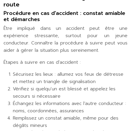
route
Procédure en cas d’accident : constat amiable
et démarches
Être impliqué dans un accident peut être une
expérience stressante, surtout pour un jeune
conducteur. Connaître la procédure à suivre peut vous
aider à gérer la situation plus sereinement.
Étapes à suivre en cas d’accident :
Sécurisez les lieux : allumez vos feux de détresse
et mettez un triangle de signalisation
Vérifiez si quelqu’un est blessé et appelez les
secours si nécessaire
Échangez les informations avec l’autre conducteur :
noms, coordonnées, assurances
Remplissez un constat amiable, même pour des
dégâts mineurs