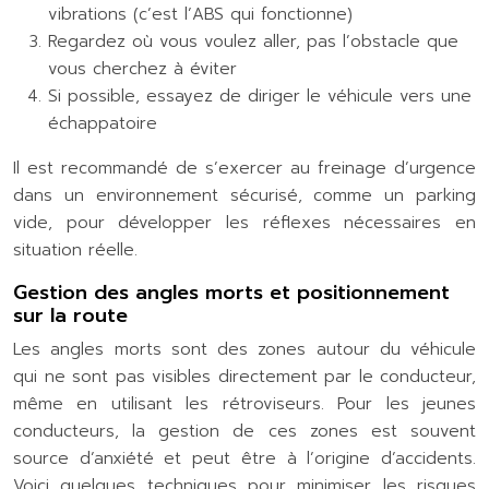
vibrations (c’est l’ABS qui fonctionne)
Regardez où vous voulez aller, pas l’obstacle que
vous cherchez à éviter
Si possible, essayez de diriger le véhicule vers une
échappatoire
Il est recommandé de s’exercer au freinage d’urgence
dans un environnement sécurisé, comme un parking
vide, pour développer les réflexes nécessaires en
situation réelle.
Gestion des angles morts et positionnement
sur la route
Les angles morts sont des zones autour du véhicule
qui ne sont pas visibles directement par le conducteur,
même en utilisant les rétroviseurs. Pour les jeunes
conducteurs, la gestion de ces zones est souvent
source d’anxiété et peut être à l’origine d’accidents.
Voici quelques techniques pour minimiser les risques