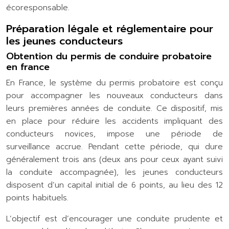
écoresponsable.
Préparation légale et réglementaire pour
les jeunes conducteurs
Obtention du permis de conduire probatoire
en france
En France, le système du permis probatoire est conçu
pour accompagner les nouveaux conducteurs dans
leurs premières années de conduite. Ce dispositif, mis
en place pour réduire les accidents impliquant des
conducteurs novices, impose une période de
surveillance accrue. Pendant cette période, qui dure
généralement trois ans (deux ans pour ceux ayant suivi
la conduite accompagnée), les jeunes conducteurs
disposent d’un capital initial de 6 points, au lieu des 12
points habituels.
L’objectif est d’encourager une conduite prudente et