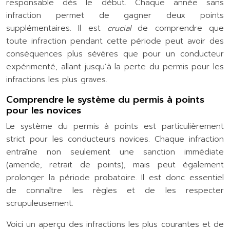
responsable dès le début. Chaque année sans
infraction permet de gagner deux points
supplémentaires. Il est
crucial
de comprendre que
toute infraction pendant cette période peut avoir des
conséquences plus sévères que pour un conducteur
expérimenté, allant jusqu’à la perte du permis pour les
infractions les plus graves.
Comprendre le système du permis à points
pour les novices
Le système du permis à points est particulièrement
strict pour les conducteurs novices. Chaque infraction
entraîne non seulement une sanction immédiate
(amende, retrait de points), mais peut également
prolonger la période probatoire. Il est donc essentiel
de connaître les règles et de les respecter
scrupuleusement.
Voici un aperçu des infractions les plus courantes et de