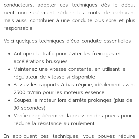
conducteurs, adopter ces techniques dès le début
peut non seulement réduire les coûts de carburant
mais aussi contribuer à une conduite plus sûre et plus
responsable.
Voici quelques techniques d’éco-conduite essentielles :
Anticipez le trafic pour éviter les freinages et
accélérations brusques
Maintenez une vitesse constante, en utilisant le
régulateur de vitesse si disponible
Passez les rapports à bas régime, idéalement avant
2500 tr/min pour les moteurs essence
Coupez le moteur lors d’arrêts prolongés (plus de
30 secondes)
Vérifiez régulièrement la pression des pneus pour
réduire la résistance au roulement
En appliquant ces techniques, vous pouvez réduire