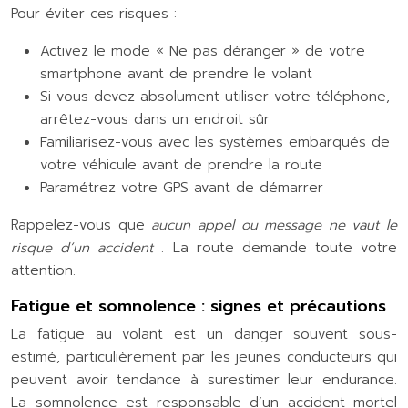
Pour éviter ces risques :
Activez le mode « Ne pas déranger » de votre
smartphone avant de prendre le volant
Si vous devez absolument utiliser votre téléphone,
arrêtez-vous dans un endroit sûr
Familiarisez-vous avec les systèmes embarqués de
votre véhicule avant de prendre la route
Paramétrez votre GPS avant de démarrer
Rappelez-vous que
aucun appel ou message ne vaut le
risque d’un accident
. La route demande toute votre
attention.
Fatigue et somnolence : signes et précautions
La fatigue au volant est un danger souvent sous-
estimé, particulièrement par les jeunes conducteurs qui
peuvent avoir tendance à surestimer leur endurance.
La somnolence est responsable d’un accident mortel