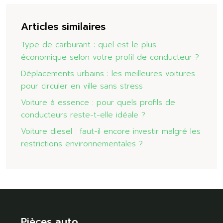
Articles similaires
Type de carburant : quel est le plus
économique selon votre profil de conducteur ?
Déplacements urbains : les meilleures voitures
pour circuler en ville sans stress
Voiture à essence : pour quels profils de
conducteurs reste-t-elle idéale ?
Voiture diesel : faut-il encore investir malgré les
restrictions environnementales ?
Pièces auto