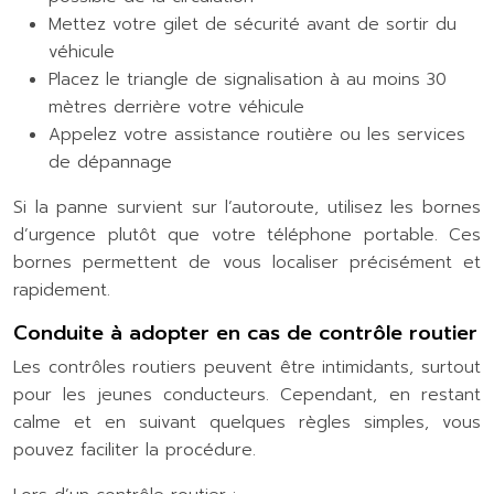
Mettez votre gilet de sécurité avant de sortir du
véhicule
Placez le triangle de signalisation à au moins 30
mètres derrière votre véhicule
Appelez votre assistance routière ou les services
de dépannage
Si la panne survient sur l’autoroute, utilisez les bornes
d’urgence plutôt que votre téléphone portable. Ces
bornes permettent de vous localiser précisément et
rapidement.
Conduite à adopter en cas de contrôle routier
Les contrôles routiers peuvent être intimidants, surtout
pour les jeunes conducteurs. Cependant, en restant
calme et en suivant quelques règles simples, vous
pouvez faciliter la procédure.