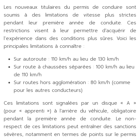
Les nouveaux titulaires du permis de conduire sont
soumis à des limitations de vitesse plus strictes
pendant leur première année de conduite. Ces
restrictions visent à leur permettre d’acquérir de
l’expérience dans des conditions plus sûres. Voici les
principales limitations à connaître :
Sur autoroute : 110 km/h au lieu de 130 km/h
Sur route à chaussées séparées : 100 km/h au lieu
de 110 km/h
Sur routes hors agglomération : 80 km/h (comme
pour les autres conducteurs)
Ces limitations sont signalées par un disque « A »
(pour « apprenti ») à l’arrière du véhicule, obligatoire
pendant la première année de conduite. Le non-
respect de ces limitations peut entraîner des sanctions
sévères, notamment en termes de points sur le permis