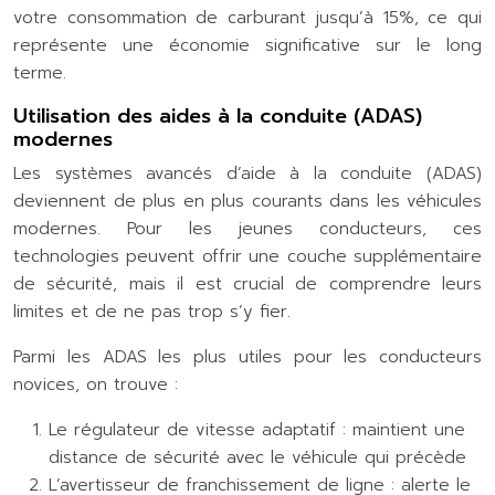
votre consommation de carburant jusqu’à 15%, ce qui
représente une économie significative sur le long
terme.
Utilisation des aides à la conduite (ADAS)
modernes
Les systèmes avancés d’aide à la conduite (ADAS)
deviennent de plus en plus courants dans les véhicules
modernes. Pour les jeunes conducteurs, ces
technologies peuvent offrir une couche supplémentaire
de sécurité, mais il est crucial de comprendre leurs
limites et de ne pas trop s’y fier.
Parmi les ADAS les plus utiles pour les conducteurs
novices, on trouve :
Le régulateur de vitesse adaptatif : maintient une
distance de sécurité avec le véhicule qui précède
L’avertisseur de franchissement de ligne : alerte le