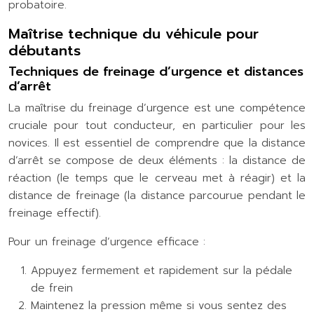
probatoire.
Maîtrise technique du véhicule pour
débutants
Techniques de freinage d’urgence et distances
d’arrêt
La maîtrise du freinage d’urgence est une compétence
cruciale pour tout conducteur, en particulier pour les
novices. Il est essentiel de comprendre que la distance
d’arrêt se compose de deux éléments : la distance de
réaction (le temps que le cerveau met à réagir) et la
distance de freinage (la distance parcourue pendant le
freinage effectif).
Pour un freinage d’urgence efficace :
Appuyez fermement et rapidement sur la pédale
de frein
Maintenez la pression même si vous sentez des