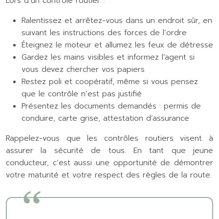
Lors d’un contrôle routier :
Ralentissez et arrêtez-vous dans un endroit sûr, en
suivant les instructions des forces de l’ordre
Éteignez le moteur et allumez les feux de détresse
Gardez les mains visibles et informez l’agent si
vous devez chercher vos papiers
Restez poli et coopératif, même si vous pensez
que le contrôle n’est pas justifié
Présentez les documents demandés : permis de
conduire, carte grise, attestation d’assurance
Rappelez-vous que les contrôles routiers visent à
assurer la sécurité de tous. En tant que jeune
conducteur, c’est aussi une opportunité de démontrer
votre maturité et votre respect des règles de la route.