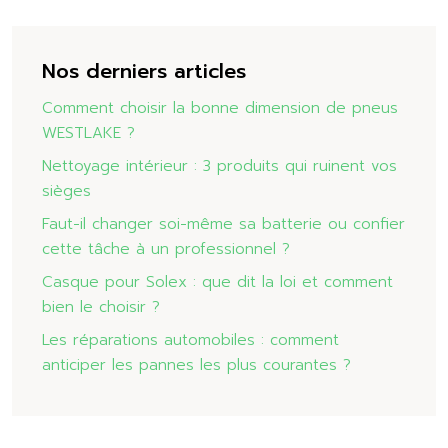
Nos derniers articles
Comment choisir la bonne dimension de pneus
WESTLAKE ?
Nettoyage intérieur : 3 produits qui ruinent vos
sièges
Faut-il changer soi-même sa batterie ou confier
cette tâche à un professionnel ?
Casque pour Solex : que dit la loi et comment
bien le choisir ?
Les réparations automobiles : comment
anticiper les pannes les plus courantes ?