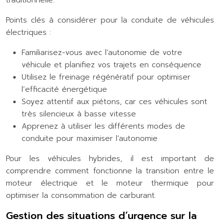
traditionnelle.
Points clés à considérer pour la conduite de véhicules
électriques :
Familiarisez-vous avec l’autonomie de votre
véhicule et planifiez vos trajets en conséquence
Utilisez le freinage régénératif pour optimiser
l’efficacité énergétique
Soyez attentif aux piétons, car ces véhicules sont
très silencieux à basse vitesse
Apprenez à utiliser les différents modes de
conduite pour maximiser l’autonomie
Pour les véhicules hybrides, il est important de
comprendre comment fonctionne la transition entre le
moteur électrique et le moteur thermique pour
optimiser la consommation de carburant.
Gestion des situations d’urgence sur la