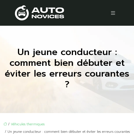
Un jeune conducteur :
comment bien débuter et
éviter les erreurs courantes
?
/
Véhicules thermiques
/ Un jeune conducteur : comment bien débuter et éviter les erreurs courantes