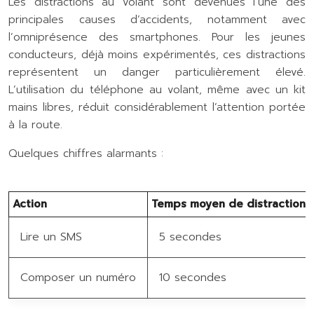
Les distractions au volant sont devenues l’une des
principales causes d’accidents, notamment avec
l’omniprésence des smartphones. Pour les jeunes
conducteurs, déjà moins expérimentés, ces distractions
représentent un danger particulièrement élevé.
L’utilisation du téléphone au volant, même avec un kit
mains libres, réduit considérablement l’attention portée
à la route.
Quelques chiffres alarmants :
Action
Temps moyen de distraction
Lire un SMS
5 secondes
Composer un numéro
10 secondes