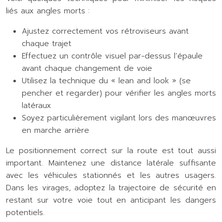
liés aux angles morts :
Ajustez correctement vos rétroviseurs avant
chaque trajet
Effectuez un contrôle visuel par-dessus l’épaule
avant chaque changement de voie
Utilisez la technique du « lean and look » (se
pencher et regarder) pour vérifier les angles morts
latéraux
Soyez particulièrement vigilant lors des manœuvres
en marche arrière
Le positionnement correct sur la route est tout aussi
important. Maintenez une distance latérale suffisante
avec les véhicules stationnés et les autres usagers.
Dans les virages, adoptez la trajectoire de sécurité en
restant sur votre voie tout en anticipant les dangers
potentiels.