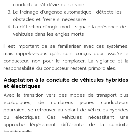
conducteur s’il dévie de sa voie
Le freinage d’urgence automatique : détecte les
obstacles et freine si nécessaire
La détection d’angle mort : signale la présence de
véhicules dans les angles morts
Il est important de se familiariser avec ces systèmes,
mais rappelez-vous qu’ils sont conçus pour
assister
le
conducteur, non pour le remplacer. La vigilance et la
responsabilité du conducteur restent primordiales.
Adaptation à la conduite de véhicules hybrides
et électriques
Avec la transition vers des modes de transport plus
écologiques, de nombreux jeunes conducteurs
pourraient se retrouver au volant de véhicules hybrides
ou électriques. Ces véhicules nécessitent une
approche légèrement différente de la conduite