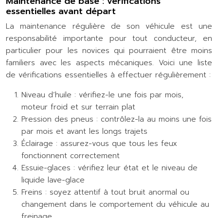
Maintenance de base : vérifications
essentielles avant départ
La maintenance régulière de son véhicule est une
responsabilité importante pour tout conducteur, en
particulier pour les novices qui pourraient être moins
familiers avec les aspects mécaniques. Voici une liste
de vérifications essentielles à effectuer régulièrement :
Niveau d’huile : vérifiez-le une fois par mois,
moteur froid et sur terrain plat
Pression des pneus : contrôlez-la au moins une fois
par mois et avant les longs trajets
Éclairage : assurez-vous que tous les feux
fonctionnent correctement
Essuie-glaces : vérifiez leur état et le niveau de
liquide lave-glace
Freins : soyez attentif à tout bruit anormal ou
changement dans le comportement du véhicule au
freinage