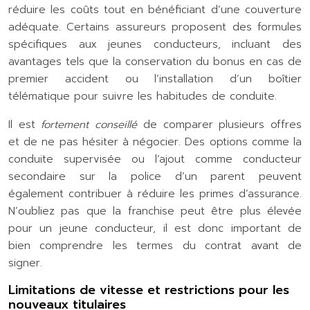
réduire les coûts tout en bénéficiant d’une couverture
adéquate. Certains assureurs proposent des formules
spécifiques aux jeunes conducteurs, incluant des
avantages tels que la conservation du bonus en cas de
premier accident ou l’installation d’un boîtier
télématique pour suivre les habitudes de conduite.
Il est
fortement conseillé
de comparer plusieurs offres
et de ne pas hésiter à négocier. Des options comme la
conduite supervisée ou l’ajout comme conducteur
secondaire sur la police d’un parent peuvent
également contribuer à réduire les primes d’assurance.
N’oubliez pas que la franchise peut être plus élevée
pour un jeune conducteur, il est donc important de
bien comprendre les termes du contrat avant de
signer.
Limitations de vitesse et restrictions pour les
nouveaux titulaires