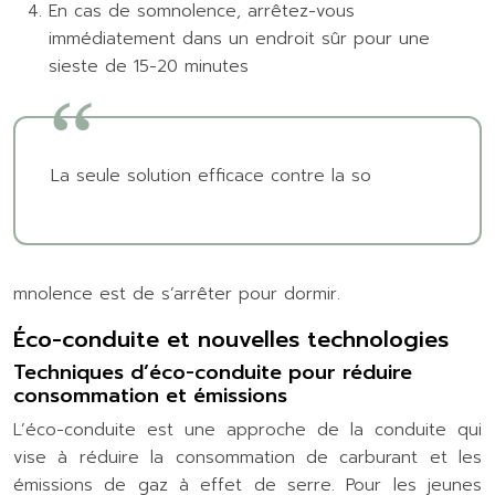
En cas de somnolence, arrêtez-vous
immédiatement dans un endroit sûr pour une
sieste de 15-20 minutes
La seule solution efficace contre la so
mnolence est de s’arrêter pour dormir.
Éco-conduite et nouvelles technologies
Techniques d’éco-conduite pour réduire
consommation et émissions
L’éco-conduite est une approche de la conduite qui
vise à réduire la consommation de carburant et les
émissions de gaz à effet de serre. Pour les jeunes