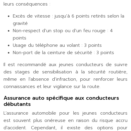
leurs conséquences :
Excès de vitesse : jusqu’à 6 points retirés selon la
gravité
Non-respect d’un stop ou d’un feu rouge : 4
points
Usage du téléphone au volant : 3 points
Non-port de la ceinture de sécurité : 3 points
Il est recommandé aux jeunes conducteurs de suivre
des stages de sensibilisation à la sécurité routière,
même en l’absence d’infraction, pour renforcer leurs
connaissances et leur vigilance sur la route.
Assurance auto spécifique aux conducteurs
débutants
L’assurance automobile pour les jeunes conducteurs
est souvent plus onéreuse en raison du risque accru
d’accident. Cependant, il existe des options pour