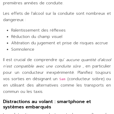
premières années de conduite.
Les effets de l’alcool sur la conduite sont nombreux et
dangereux :
Ralentissement des réflexes
Réduction du champ visuel
Altération du jugement et prise de risques accrue
Somnolence
Il est crucial de comprendre qu’
aucune quantité d’alcool
n’est compatible avec une conduite sûre
, en particulier
pour un conducteur inexpérimenté. Planifiez toujours
vos sorties en désignant un
(conducteur sobre) ou
Sam
en utilisant des alternatives comme les transports en
commun ou les taxis.
Distractions au volant : smartphone et
systèmes embarqués