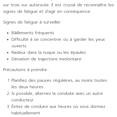
sur trois sur autoroute. Il est crucial de reconnaître les
signes de fatigue et d’agir en conséquence.
Signes de fatigue à surveiller :
Bâillements fréquents
Difficulté à se concentrer ou à garder les yeux
ouverts
Raideur dans la nuque ou les épaules
Déviation de trajectoire involontaire
Précautions à prendre :
Planifiez des pauses régulières, au moins toutes
les deux heures
Si possible, alternez la conduite avec un autre
conducteur
Évitez de conduire aux heures où vous dormez
habituellement