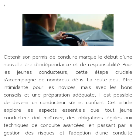
?
Obtenir son permis de conduire marque le début d’une
nouvelle ère d’indépendance et de responsabilité. Pour
les jeunes conducteurs, cette étape cruciale
s’accompagne de nombreux défis. La route peut être
intimidante pour les novices, mais avec les bons
conseils et une préparation adéquate, il est possible
de devenir un conducteur sûr et confiant. Cet article
explore les aspects essentiels que tout jeune
conducteur doit maîtriser, des obligations légales aux
techniques de conduite avancées, en passant par la
gestion des risques et l’adoption d’une conduite