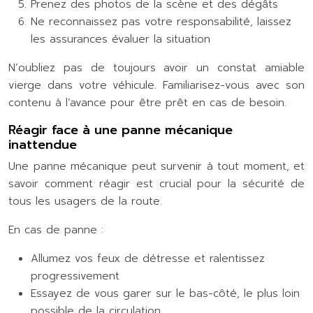
Prenez des photos de la scène et des dégâts
Ne reconnaissez pas votre responsabilité, laissez
les assurances évaluer la situation
N’oubliez pas de toujours avoir un constat amiable
vierge dans votre véhicule. Familiarisez-vous avec son
contenu à l’avance pour être prêt en cas de besoin.
Réagir face à une panne mécanique
inattendue
Une panne mécanique peut survenir à tout moment, et
savoir comment réagir est crucial pour la sécurité de
tous les usagers de la route.
En cas de panne :
Allumez vos feux de détresse et ralentissez
progressivement
Essayez de vous garer sur le bas-côté, le plus loin
possible de la circulation