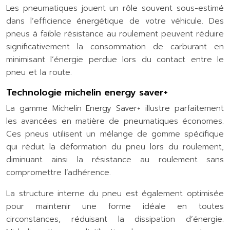
Les pneumatiques jouent un rôle souvent sous-estimé
dans l’efficience énergétique de votre véhicule. Des
pneus à faible résistance au roulement peuvent réduire
significativement la consommation de carburant en
minimisant l’énergie perdue lors du contact entre le
pneu et la route.
Technologie michelin energy saver+
La gamme Michelin Energy Saver+ illustre parfaitement
les avancées en matière de pneumatiques économes.
Ces pneus utilisent un mélange de gomme spécifique
qui réduit la déformation du pneu lors du roulement,
diminuant ainsi la résistance au roulement sans
compromettre l’adhérence.
La structure interne du pneu est également optimisée
pour maintenir une forme idéale en toutes
circonstances, réduisant la dissipation d’énergie.