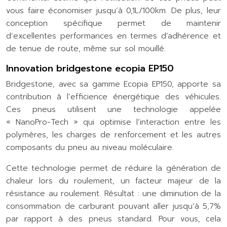
vous faire économiser jusqu’à 0,1L/100km. De plus, leur
conception spécifique permet de maintenir
d’excellentes performances en termes d’adhérence et
de tenue de route, même sur sol mouillé.
Innovation bridgestone ecopia EP150
Bridgestone, avec sa gamme Ecopia EP150, apporte sa
contribution à l’efficience énergétique des véhicules.
Ces pneus utilisent une technologie appelée
« NanoPro-Tech » qui optimise l’interaction entre les
polymères, les charges de renforcement et les autres
composants du pneu au niveau moléculaire.
Cette technologie permet de réduire la génération de
chaleur lors du roulement, un facteur majeur de la
résistance au roulement. Résultat : une diminution de la
consommation de carburant pouvant aller jusqu’à 5,7%
par rapport à des pneus standard. Pour vous, cela