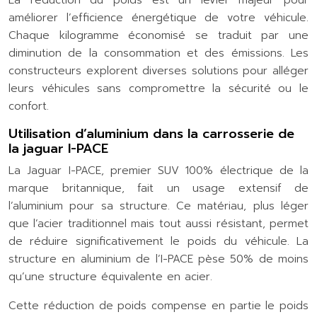
La réduction du poids est un levier majeur pour
améliorer l’efficience énergétique de votre véhicule.
Chaque kilogramme économisé se traduit par une
diminution de la consommation et des émissions. Les
constructeurs explorent diverses solutions pour alléger
leurs véhicules sans compromettre la sécurité ou le
confort.
Utilisation d’aluminium dans la carrosserie de
la jaguar I-PACE
La Jaguar I-PACE, premier SUV 100% électrique de la
marque britannique, fait un usage extensif de
l’aluminium pour sa structure. Ce matériau, plus léger
que l’acier traditionnel mais tout aussi résistant, permet
de réduire significativement le poids du véhicule. La
structure en aluminium de l’I-PACE pèse 50% de moins
qu’une structure équivalente en acier.
Cette réduction de poids compense en partie le poids