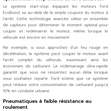
Le système start-stop équipant les moteurs Ford
EcoBoost va au-delà de la simple coupure du moteur à
l’arrêt. Cette technologie avancée utilise un ensemble
de capteurs pour déterminer le moment optimal pour
couper et redémarrer le moteur, même lorsque le
véhicule est encore en mouvement.
Par exemple, si vous approchez d’un feu rouge en
décélération, le système peut couper le moteur avant
l’arrêt complet du véhicule, maximisant ainsi les
économies de carburant. Le redémarrage ultra-rapide
garantit que vous ne ressentez aucun délai lorsque
vous souhaitez repartir. Ford estime que ce système
peut réduire votre consommation de carburant jusqu’à
10% en conduite urbaine.
Pneumatiques à faible résistance au
roulement