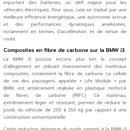
important des batteries, un défi majeur pour les
véhicules électriques. Pour vous, cela se traduit par une
meilleure efficience énergétique, une autonomie accrue
et des performances dynamiques améliorées,
notamment en termes d’accélération et de tenue de
route.
Composites en fibre de carbone sur la BMW i3
La BMW i3 pousse encore plus loin le concept
d’allègement en utilisant massivement des matériaux
composites, notamment la fibre de carbone. La cellule
de vie des passagers, appelée « Life Module » par
BMW, est entièrement réalisée en plastique renforcé
de fibres de carbone (PRFC). Ce matériau,
extrêmement léger et résistant, permet de réduire le
poids du véhicule de 250 à 350 kg par rapport à une
construction conventionnelle.
Cette réduction drastique du poids permet à la BMW i3