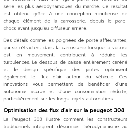
série les plus aérodynamiques du marché. Ce résultat
est obtenu grâce à une conception minutieuse de
chaque élément de la carrosserie, depuis le pare-
chocs avant jusqu’au diffuseur arrière.
Des détails comme les poignées de porte affleurantes,
qui se rétractent dans la carrosserie lorsque la voiture
est en mouvement, contribuent à réduire les
turbulences. Le dessous de caisse entièrement caréné
et le design spécifique des jantes optimisent
également le flux d’air autour du véhicule. Ces
innovations vous permettent de bénéficier d’une
autonomie accrue et d’une consommation réduite,
particulièrement sur les longs trajets autoroutiers.
Optimisation des flux d’air sur la peugeot 308
La Peugeot 308 illustre comment les constructeurs
traditionnels intègrent désormais l’aérodynamisme au