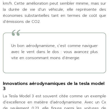
km/h. Cette amélioration peut sembler minime, mais sur
la durée de vie d’un véhicule, elle représente des
économies substantielles tant en termes de coût que
d’émissions de CO2.
Un bon aérodynamisme, c’est comme naviguer
avec le vent dans le dos : vous avancez plus
vite en consommant moins d’énergie.
Innovations aérodynamiques de la tesla model
3
La Tesla Model 3 est souvent citée comme un exemple
d’excellence en matière d’aérodynamisme. Avec un Cx
de seulement 0,23, elle figure parmi les voitures de