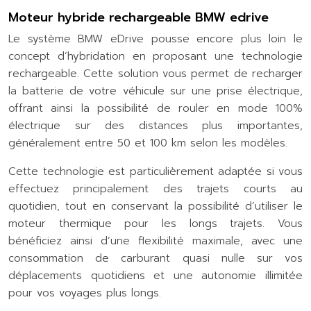
Moteur hybride rechargeable BMW edrive
Le système BMW eDrive pousse encore plus loin le
concept d’hybridation en proposant une technologie
rechargeable. Cette solution vous permet de recharger
la batterie de votre véhicule sur une prise électrique,
offrant ainsi la possibilité de rouler en mode 100%
électrique sur des distances plus importantes,
généralement entre 50 et 100 km selon les modèles.
Cette technologie est particulièrement adaptée si vous
effectuez principalement des trajets courts au
quotidien, tout en conservant la possibilité d’utiliser le
moteur thermique pour les longs trajets. Vous
bénéficiez ainsi d’une flexibilité maximale, avec une
consommation de carburant quasi nulle sur vos
déplacements quotidiens et une autonomie illimitée
pour vos voyages plus longs.