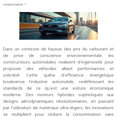
consommation ?
Dans un contexte de hausse des prix du carburant et
de prise de conscience environnementale, les
constructeurs automobiles rivalisent d’ingéniosité pour
proposer des véhicules alliant performances et
sobriété. Cette quête d’efficience énergétique
bouleverse l’industrie automobile, redéfinissant les
standards de ce qu’est une voiture économique
moderne. Des moteurs hybrides sophistiqués aux
designs aérodynamiques révolutionnaires, en passant
par l’utilisation de matériaux ultra-légers, les innovations
se multiplient pour réduire la consommation sans