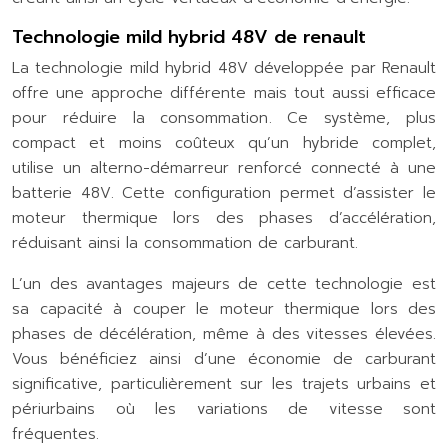
Technologie mild hybrid 48V de renault
La technologie mild hybrid 48V développée par Renault
offre une approche différente mais tout aussi efficace
pour réduire la consommation. Ce système, plus
compact et moins coûteux qu’un hybride complet,
utilise un alterno-démarreur renforcé connecté à une
batterie 48V. Cette configuration permet d’assister le
moteur thermique lors des phases d’accélération,
réduisant ainsi la consommation de carburant.
L’un des avantages majeurs de cette technologie est
sa capacité à couper le moteur thermique lors des
phases de décélération, même à des vitesses élevées.
Vous bénéficiez ainsi d’une économie de carburant
significative, particulièrement sur les trajets urbains et
périurbains où les variations de vitesse sont
fréquentes.