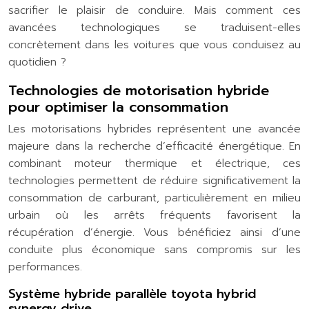
sacrifier le plaisir de conduire. Mais comment ces
avancées technologiques se traduisent-elles
concrètement dans les voitures que vous conduisez au
quotidien ?
Technologies de motorisation hybride
pour optimiser la consommation
Les motorisations hybrides représentent une avancée
majeure dans la recherche d’efficacité énergétique. En
combinant moteur thermique et électrique, ces
technologies permettent de réduire significativement la
consommation de carburant, particulièrement en milieu
urbain où les arrêts fréquents favorisent la
récupération d’énergie. Vous bénéficiez ainsi d’une
conduite plus économique sans compromis sur les
performances.
Système hybride parallèle toyota hybrid
synergy drive