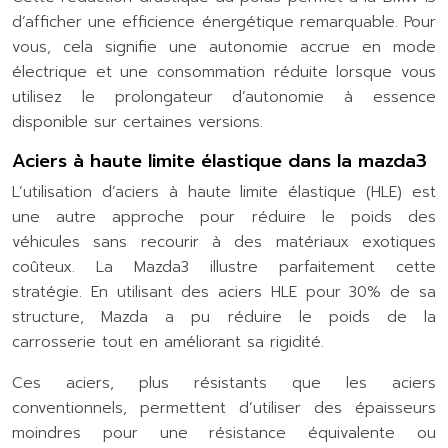
d’afficher une efficience énergétique remarquable. Pour
vous, cela signifie une autonomie accrue en mode
électrique et une consommation réduite lorsque vous
utilisez le prolongateur d’autonomie à essence
disponible sur certaines versions.
Aciers à haute limite élastique dans la mazda3
L’utilisation d’aciers à haute limite élastique (HLE) est
une autre approche pour réduire le poids des
véhicules sans recourir à des matériaux exotiques
coûteux. La Mazda3 illustre parfaitement cette
stratégie. En utilisant des aciers HLE pour 30% de sa
structure, Mazda a pu réduire le poids de la
carrosserie tout en améliorant sa rigidité.
Ces aciers, plus résistants que les aciers
conventionnels, permettent d’utiliser des épaisseurs
moindres pour une résistance équivalente ou