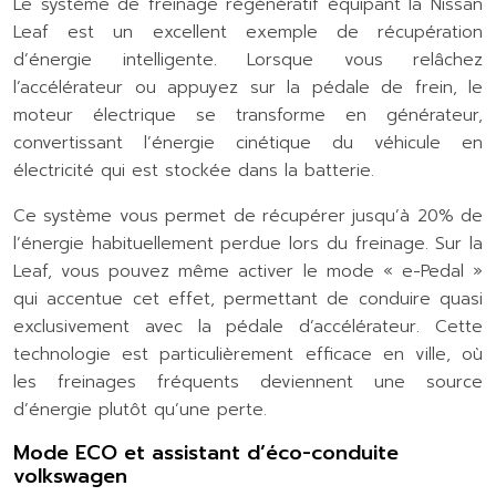
Le système de freinage régénératif équipant la Nissan
Leaf est un excellent exemple de récupération
d’énergie intelligente. Lorsque vous relâchez
l’accélérateur ou appuyez sur la pédale de frein, le
moteur électrique se transforme en générateur,
convertissant l’énergie cinétique du véhicule en
électricité qui est stockée dans la batterie.
Ce système vous permet de récupérer jusqu’à 20% de
l’énergie habituellement perdue lors du freinage. Sur la
Leaf, vous pouvez même activer le mode « e-Pedal »
qui accentue cet effet, permettant de conduire quasi
exclusivement avec la pédale d’accélérateur. Cette
technologie est particulièrement efficace en ville, où
les freinages fréquents deviennent une source
d’énergie plutôt qu’une perte.
Mode ECO et assistant d’éco-conduite
volkswagen