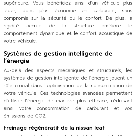
supérieure. Vous bénéficiez ainsi d’un véhicule plus
léger, donc plus économe en carburant, sans
compromis sur la sécurité ou le confort. De plus, la
rigidité accrue de la structure améliore le
comportement dynamique et le confort acoustique de
votre véhicule.
Systèmes de gestion intelligente de
l’énergie
Au-delà des aspects mécaniques et structurels, les
systèmes de gestion intelligente de l’énergie jouent un
rôle crucial dans l’optimisation de la consommation de
votre véhicule. Ces technologies avancées permettent
d’utiliser l’énergie de manière plus efficace, réduisant
ainsi votre consommation de carburant et vos
émissions de CO2.
Freinage régénératif de la nissan leaf