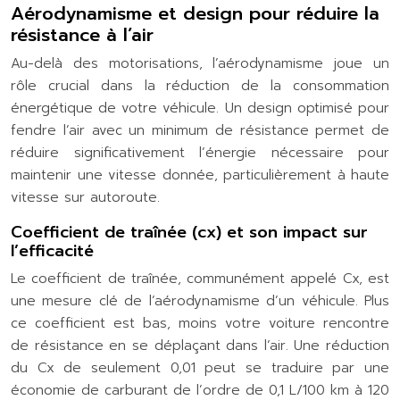
Aérodynamisme et design pour réduire la
résistance à l’air
Au-delà des motorisations, l’aérodynamisme joue un
rôle crucial dans la réduction de la consommation
énergétique de votre véhicule. Un design optimisé pour
fendre l’air avec un minimum de résistance permet de
réduire significativement l’énergie nécessaire pour
maintenir une vitesse donnée, particulièrement à haute
vitesse sur autoroute.
Coefficient de traînée (cx) et son impact sur
l’efficacité
Le coefficient de traînée, communément appelé Cx, est
une mesure clé de l’aérodynamisme d’un véhicule. Plus
ce coefficient est bas, moins votre voiture rencontre
de résistance en se déplaçant dans l’air. Une réduction
du Cx de seulement 0,01 peut se traduire par une
économie de carburant de l’ordre de 0,1 L/100 km à 120