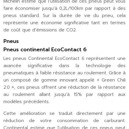
Michelin estime que l’utilisation de ces pneus peut vous
faire économiser jusqu’à 0,2L/100km par rapport à des
pneus standard. Sur la durée de vie du pneu, cela
représente une économie significative tant en termes
de coût que d’émissions de CO2.
Pneus
Pneus continental EcoContact 6
Les pneus Continental EcoContact 6 représentent une
avancée significative dans la technologie des
pneumatiques à faible résistance au roulement. Grâce à
un composé de gomme innovant appelé « Green Chili
2.0 », ces pneus offrent une réduction de la résistance
au roulement allant jusqu’à 15% par rapport aux
modèles précédents.
Cette amélioration se traduit directement par une
réduction de votre consommation de carburant.
Continental estime que l’utilisation de ces pneus peut