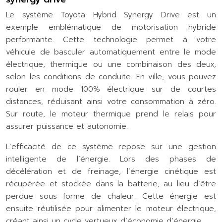
Le système Toyota Hybrid Synergy Drive est un
exemple emblématique de motorisation hybride
performante. Cette technologie permet à votre
véhicule de basculer automatiquement entre le mode
électrique, thermique ou une combinaison des deux,
selon les conditions de conduite. En ville, vous pouvez
rouler en mode 100% électrique sur de courtes
distances, réduisant ainsi votre consommation à zéro.
Sur route, le moteur thermique prend le relais pour
assurer puissance et autonomie.
L’efficacité de ce système repose sur une gestion
intelligente de l’énergie. Lors des phases de
décélération et de freinage, l’énergie cinétique est
récupérée et stockée dans la batterie, au lieu d’être
perdue sous forme de chaleur. Cette énergie est
ensuite réutilisée pour alimenter le moteur électrique,
créant ainsi un cycle vertueux d’économie d’énergie.