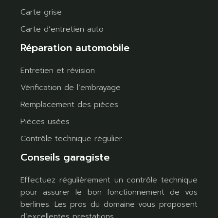
Carte grise
Carte d’entretien auto
Réparation automobile
Entretien et révision
Vérification de l’embrayage
Remplacement des pièces
Pièces usées
Contrôle technique régulier
Conseils garagiste
Effectuez régulièrement un contrôle technique
pour assurer le bon fonctionnement de vos
berlines. Les pros du domaine vous proposent
d’excellentes prestations.