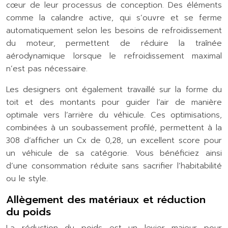
cœur de leur processus de conception. Des éléments
comme la calandre active, qui s’ouvre et se ferme
automatiquement selon les besoins de refroidissement
du moteur, permettent de réduire la traînée
aérodynamique lorsque le refroidissement maximal
n’est pas nécessaire.
Les designers ont également travaillé sur la forme du
toit et des montants pour guider l’air de manière
optimale vers l’arrière du véhicule. Ces optimisations,
combinées à un soubassement profilé, permettent à la
308 d’afficher un Cx de 0,28, un excellent score pour
un véhicule de sa catégorie. Vous bénéficiez ainsi
d’une consommation réduite sans sacrifier l’habitabilité
ou le style.
Allègement des matériaux et réduction
du poids