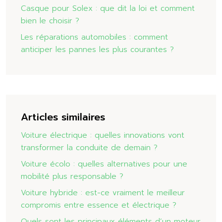
Casque pour Solex : que dit la loi et comment
bien le choisir ?
Les réparations automobiles : comment
anticiper les pannes les plus courantes ?
Articles similaires
Voiture électrique : quelles innovations vont
transformer la conduite de demain ?
Voiture écolo : quelles alternatives pour une
mobilité plus responsable ?
Voiture hybride : est-ce vraiment le meilleur
compromis entre essence et électrique ?
Quels sont les principaux éléments d’un moteur