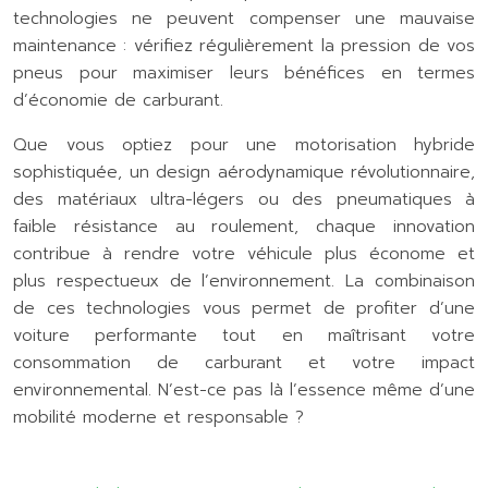
technologies ne peuvent compenser une mauvaise
maintenance : vérifiez régulièrement la pression de vos
pneus pour maximiser leurs bénéfices en termes
d’économie de carburant.
Que vous optiez pour une motorisation hybride
sophistiquée, un design aérodynamique révolutionnaire,
des matériaux ultra-légers ou des pneumatiques à
faible résistance au roulement, chaque innovation
contribue à rendre votre véhicule plus économe et
plus respectueux de l’environnement. La combinaison
de ces technologies vous permet de profiter d’une
voiture performante tout en maîtrisant votre
consommation de carburant et votre impact
environnemental. N’est-ce pas là l’essence même d’une
mobilité moderne et responsable ?