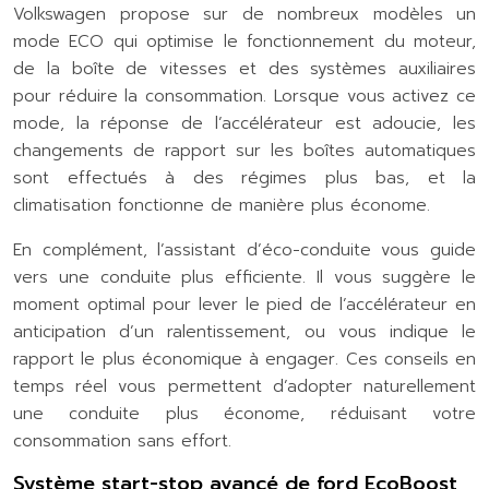
Volkswagen propose sur de nombreux modèles un
mode ECO qui optimise le fonctionnement du moteur,
de la boîte de vitesses et des systèmes auxiliaires
pour réduire la consommation. Lorsque vous activez ce
mode, la réponse de l’accélérateur est adoucie, les
changements de rapport sur les boîtes automatiques
sont effectués à des régimes plus bas, et la
climatisation fonctionne de manière plus économe.
En complément, l’assistant d’éco-conduite vous guide
vers une conduite plus efficiente. Il vous suggère le
moment optimal pour lever le pied de l’accélérateur en
anticipation d’un ralentissement, ou vous indique le
rapport le plus économique à engager. Ces conseils en
temps réel vous permettent d’adopter naturellement
une conduite plus économe, réduisant votre
consommation sans effort.
Système start-stop avancé de ford EcoBoost