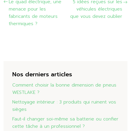
Le quad électrique, une
5 idées reçues sur les
menace pour les
véhicules électriques
fabricants de moteurs
que vous devez oublier
thermiques ?
Nos derniers articles
Comment choisir la bonne dimension de pneus
WESTLAKE ?
Nettoyage intérieur : 3 produits qui ruinent vos
sièges
Faut-il changer soi-même sa batterie ou confier
cette tâche à un professionnel ?