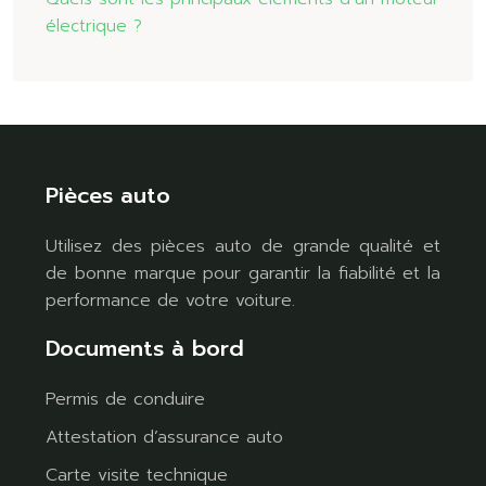
électrique ?
Pièces auto
Utilisez des pièces auto de grande qualité et
de bonne marque pour garantir la fiabilité et la
performance de votre voiture.
Documents à bord
Permis de conduire
Attestation d’assurance auto
Carte visite technique