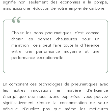
signifie non seulement des économies à la pompe,
mais aussi une réduction de votre empreinte carbone.
Choisir les bons pneumatiques, c’est comme
choisir les bonnes chaussures pour un
marathon : cela peut faire toute la différence
entre une performance moyenne et une
performance exceptionnelle.
En combinant ces technologies de pneumatiques avec
les autres innovations en matière d’efficience
énergétique que nous avons explorées, vous pouvez
significativement réduire la consommation de votre
véhicule. N’oubliez pas que même les meilleures